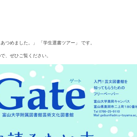
あつめました。」 「学生選書ツアー」 です。
ので、ぜひご覧ください。