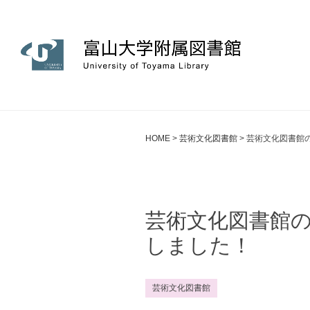
HOME
>
芸術文化図書館
>
芸術文化図書館の
芸術文化図書館のフ
しました！
芸術文化図書館