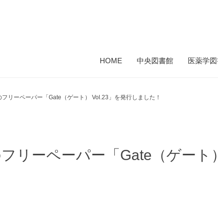
HOME
中央図書館
医薬学図
フリーペーパー「Gate（ゲート） Vol.23」を発行しました！
リーペーパー「Gate（ゲート） 