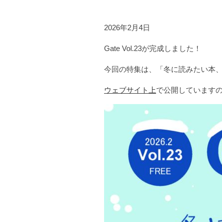
2026年2月4日
Gate Vol.23が完成しました！
今回の特集は、「冬に読みたい本、
ウェブサイト上
で公開しています