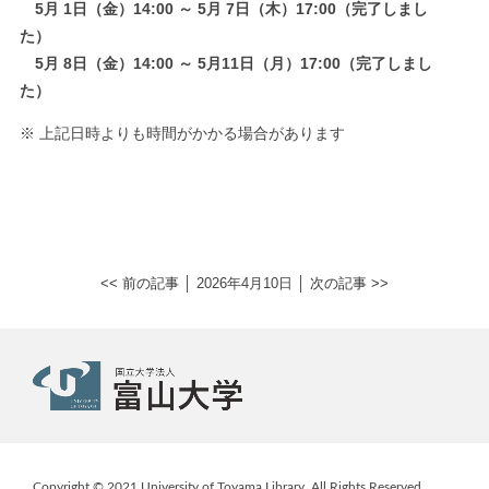
5月 1日（金）14:00 ～ 5月 7日（木）17:00（完了しまし
た）
5月 8日（金）14:00 ～ 5月11日（月）17:00（完了しまし
た）
※ 上記日時よりも時間がかかる場合があります
<< 前の記事
│ 2026年4月10日 │
次の記事 >>
Copyright © 2021 University of Toyama Library. All Rights Reserved.