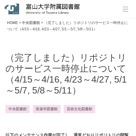
HOME
>
中央図書館
>
（完了しました）リポジトリのサービス一時停止に
ついて（4/15～4/16, 4/23～4/27, 5/1～5/7, 5/8～5/11）
（完了しました）リポジトリ
のサービス一時停止について
（4/15～4/16, 4/23～4/27, 5/1
～5/7, 5/8～5/11）
中央図書館
医薬学図書館
芸術文化図書館
以下のメンテナンス作業が完了し、通常どおりリポジトリの閲覧