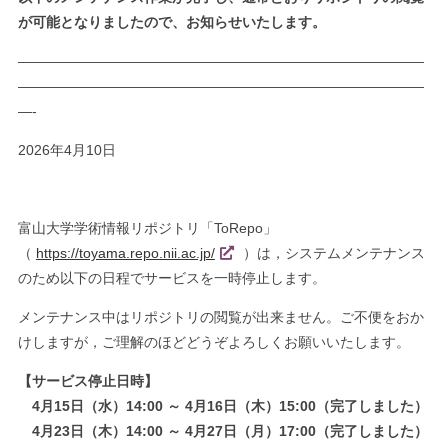
が可能となりましたので、お知らせいたします。
—————————————————————————————
—————————————————————————————
—-
2026年4月10日
富山大学学術情報リポジトリ「ToRepo」
（
https://toyama.repo.nii.ac.jp/
）は，システムメンテナンス
のため以下の日程でサービスを一時停止します。
メンテナンス中はリポジトリの閲覧が出来ません。ご不便をおか
けしますが，ご理解のほどどうぞよろしくお願いいたします。
【サービス停止日時】
4月15日（水）14:00 ～ 4月16日（木）15:00（完了しました）
4月23日（木）14:00 ～ 4月27日（月）17:00（完了しました）