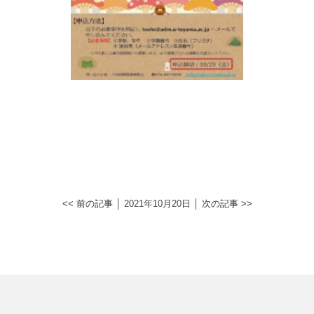
<< 前の記事
│ 2021年10月20日 │
次の記事 >>