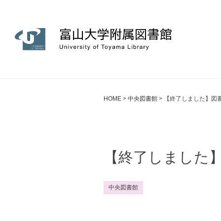
HOME
>
中央図書館
>
【終了しました】図
【終了しました
中央図書館