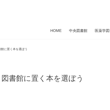
HOME
中央図書館
医薬学図
書館に置く本を選ぼう
】図書館に置く本を選ぼう