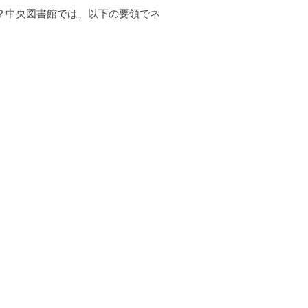
？中央図書館では、以下の要領でネ