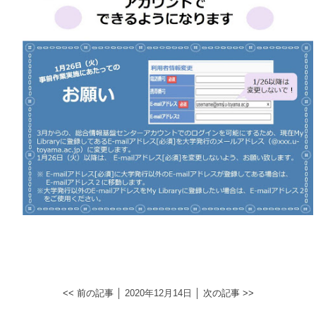
<< 前の記事
│ 2020年12月14日 │
次の記事 >>