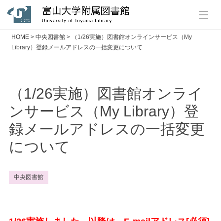
HOME
>
中央図書館
>
（1/26実施）図書館オンラインサービス（My
Library）登録メールアドレスの一括変更について
（1/26実施）図書館オンライ
ンサービス（My Library）登
録メールアドレスの一括変更
について
中央図書館