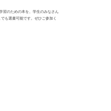
う学習のための本を、学生のみなさん
こでも選書可能です。ぜひご参加く