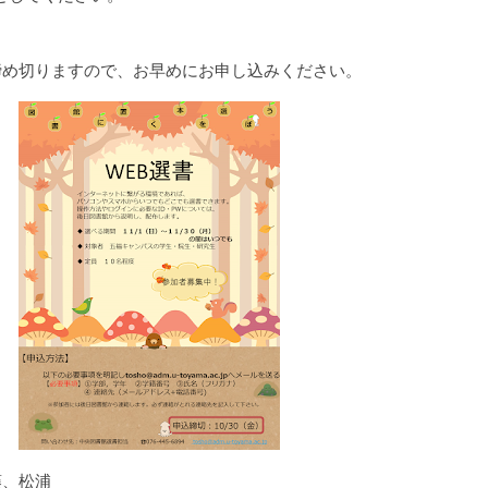
締め切りますので、お早めにお申し込みください。
藤、松浦