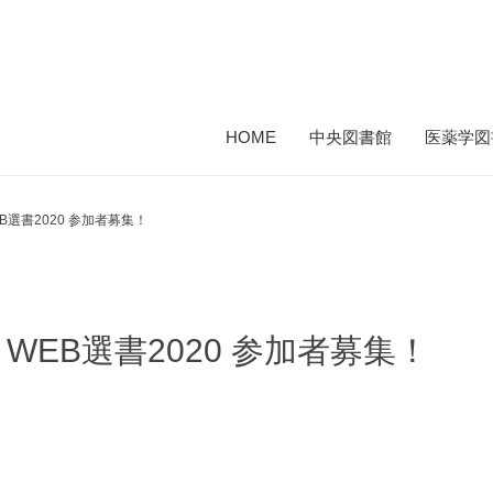
HOME
中央図書館
医薬学図
選書2020 参加者募集！
EB選書2020 参加者募集！