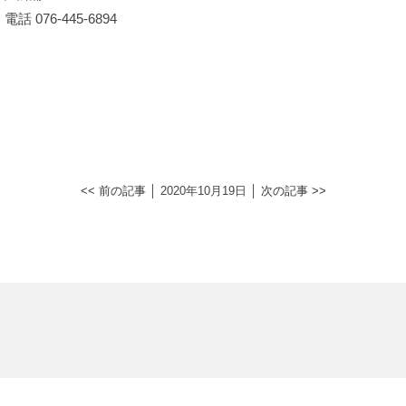
電話 076-445-6894
<< 前の記事
│ 2020年10月19日 │
次の記事 >>