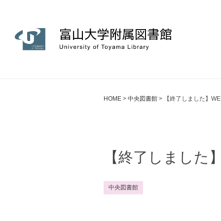
HOME
>
中央図書館
>
【終了しました】WEB
【終了しました】W
中央図書館