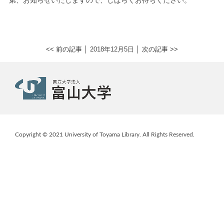
第、お知らせいたしますので、しばらくお待ちください。
<< 前の記事
│ 2018年12月5日 │
次の記事 >>
Copyright © 2021 University of Toyama Library. All Rights Reserved.