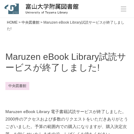
HOME
>
中央図書館
>
Maruzen eBook Library試読サービスが終了しまし
た!
Maruzen eBook Library試読サ
ービスが終了しました!
中央図書館
Maruzen eBook Library 電子書籍試読サービスが終了しました。
2000件のアクセスおよび多数のリクエストをいただきありがとう
ございました。予算の範囲内での購入になりますが、購入決定次