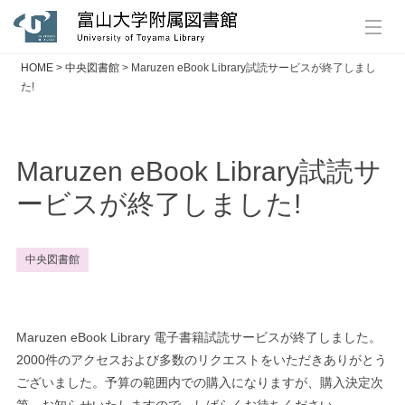
HOME
>
中央図書館
>
Maruzen eBook Library試読サービスが終了しまし
た!
Maruzen eBook Library試読サ
ービスが終了しました!
中央図書館
Maruzen eBook Library 電子書籍試読サービスが終了しました。
2000件のアクセスおよび多数のリクエストをいただきありがとう
ございました。予算の範囲内での購入になりますが、購入決定次