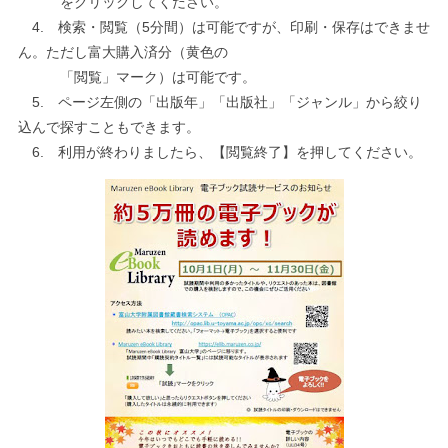
をクリックしてください。
4. 検索・閲覧（5分間）は可能ですが、印刷・保存はできませ
ん。ただし富大購入済分（黄色の
「閲覧」マーク）は可能です。
5. ページ左側の「出版年」「出版社」「ジャンル」から絞り
込んで探すこともできます。
6. 利用が終わりましたら、【閲覧終了】を押してください。