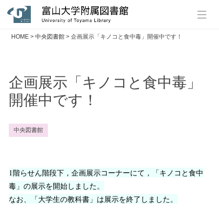
HOME
>
中央図書館
>
企画展示「キノコと食中毒」開催中です！
企画展示「キノコと食中毒」
開催中です！
中央図書館
1階らせん階段下，企画展示コーナーにて，「キノコと食中
毒」の展示を開始しました。
なお、「
大学生の教科書」は展示を終了しました
。