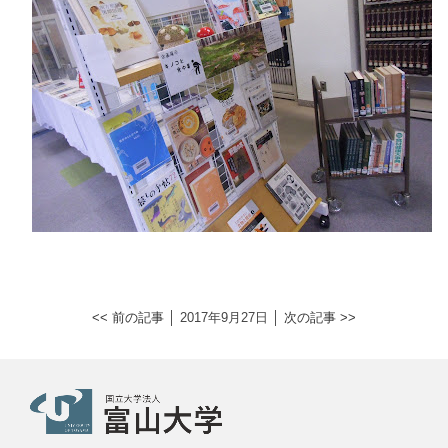
<< 前の記事
│ 2017年9月27日 │
次の記事 >>