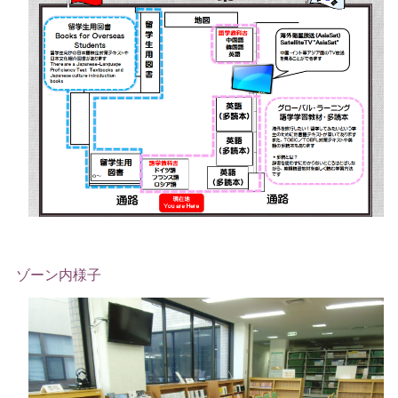
ゾーン内様子