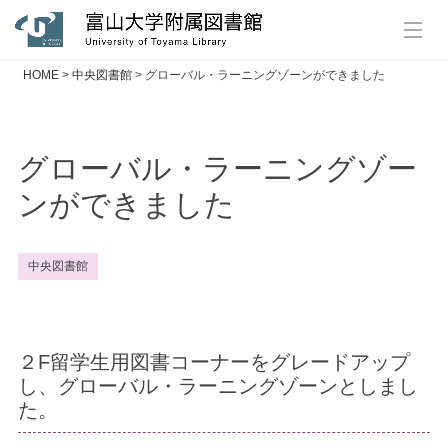
HOME
>
中央図書館
>
グローバル・ラーニングゾーンができました
グローバル・ラーニングゾー
ンができました
中央図書館
２F留学生用図書コーナーをグレードアップ
し、グローバル・ラーニングゾーンとしまし
た。