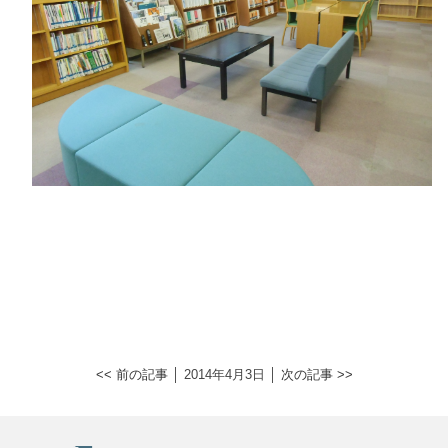
<< 前の記事
│ 2014年4月3日 │
次の記事 >>