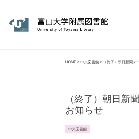
HOME
>
中央図書館
>
（終了）朝日新聞デ
（終了）朝日新
お知らせ
中央図書館