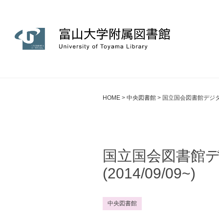
HOME
>
中央図書館
>
国立国会図書館デジタル
国立国会図書館
(2014/09/09~)
中央図書館