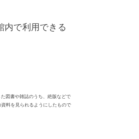
館内で利用できる
した図書や雑誌のうち、絶版などで
の資料を見られるようにしたもので