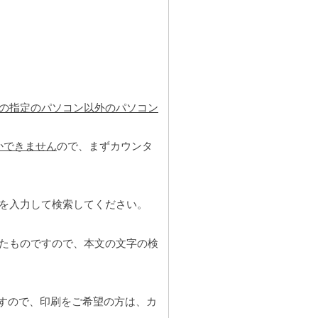
の指定のパソコン以外のパソコン
かできません
ので、まずカウンタ
を入力して検索してください。
たものですので、本文の文字の検
すので、印刷をご希望の方は、カ