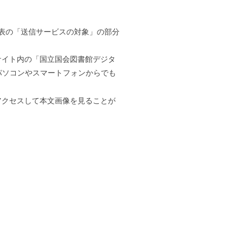
表の「送信サービスの対象」の部分
サイト内の「国立国会図書館デジタ
パソコンやスマートフォンからでも
アクセスして本文画像を見ることが