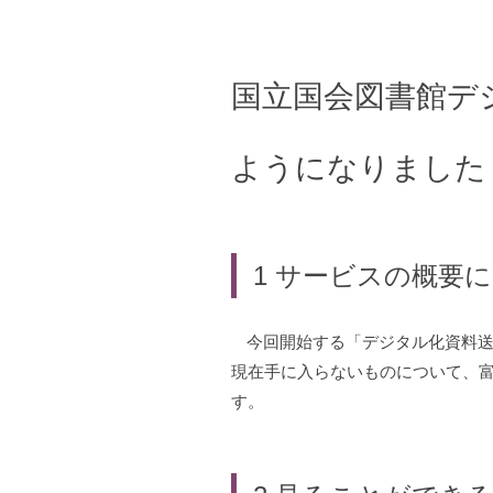
国立国会図書館デ
ようになりました
1
サービスの概要に
今回開始する「デジタル化資料
現在手に入らないものについて、
す。