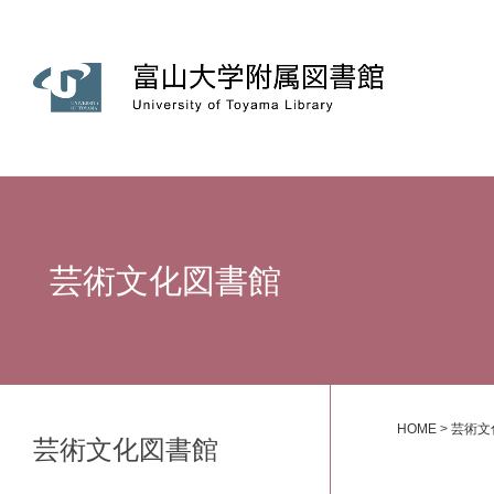
芸術文化図書館
HOME
>
芸術文
芸術文化図書館