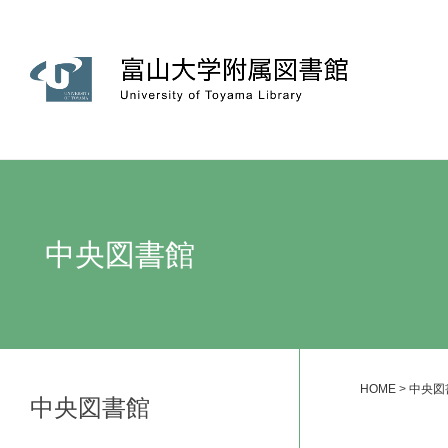
中央図書館
HOME
>
中央図
中央図書館