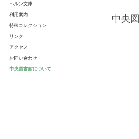
ヘルン文庫
利用案内
中央
特殊コレクション
リンク
アクセス
お問い合わせ
中央図書館について