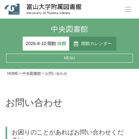
中央図書館
2026-8-10 開館
休館
開館カレンダー
MENU
HOME
>
中央図書館
>
お問い合わせ
お問い合わせ
お困りのことがあればお問い合わせくだ