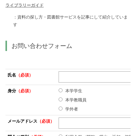
ライブラリーガイド
：資料の探し方・図書館サービスを記事にして紹介していま
す
お問い合わせフォーム
氏名
（必須）
身分
（必須）
本学学生
本学教職員
学外者
メールアドレス
（必須）