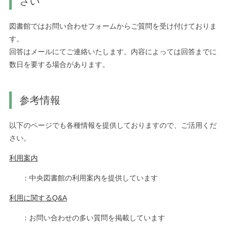
さい
図書館ではお問い合わせフォームからご質問を受け付けておりま
す。
回答はメールにてご連絡いたします。内容によっては回答までに
数日を要する場合があります。
参考情報
以下のページでも各種情報を提供しておりますので、ご活用くだ
さい。
利用案内
：中央図書館の利用案内を提供しています
利用に関するQ&A
：お問い合わせの多い質問を掲載しています