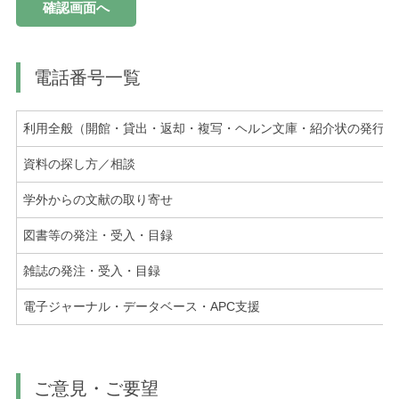
電話番号一覧
利用全般（開館・貸出・返却・複写・ヘルン文庫・紹介状の発行）
資料の探し方／相談
学外からの文献の取り寄せ
図書等の発注・受入・目録
雑誌の発注・受入・目録
電子ジャーナル・データベース・APC支援
ご意見・ご要望