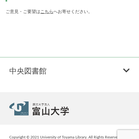
ご意見・ご要望は
こちら
へお寄せください。
中央図書館
Copyright © 2021 University of Toyama Library. All Rights Reserved.